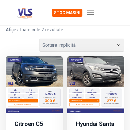
STOC MASINI
Afișez toate cele 2 rezultate
Citroen C5
Hyundai Santa