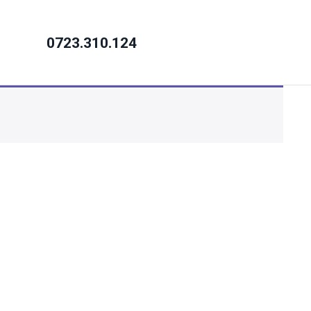
0723.310.124