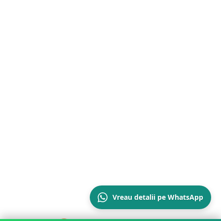
Vreau detalii pe WhatsApp