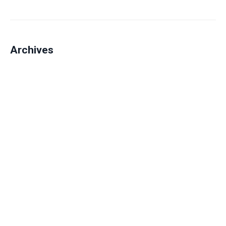
Archives