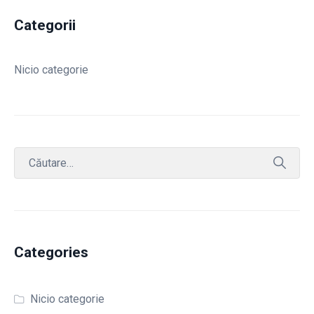
Categorii
Nicio categorie
Categories
Nicio categorie