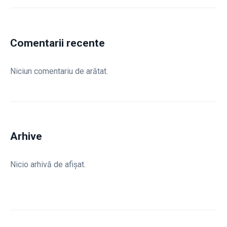
Comentarii recente
Niciun comentariu de arătat.
Arhive
Nicio arhivă de afișat.