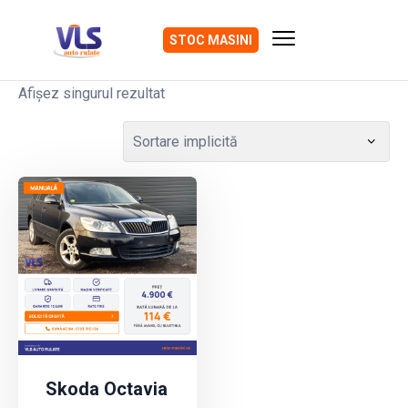
STOC MASINI
Afișez singurul rezultat
Skoda Octavia