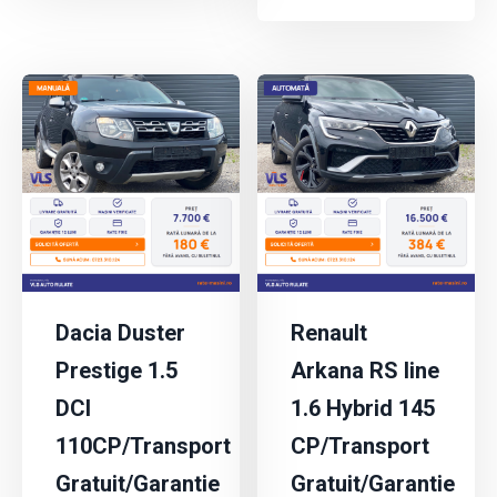
Dacia Duster
Renault
Prestige 1.5
Arkana RS line
DCI
1.6 Hybrid 145
110CP/Transport
CP/Transport
Gratuit/Garantie
Gratuit/Garantie