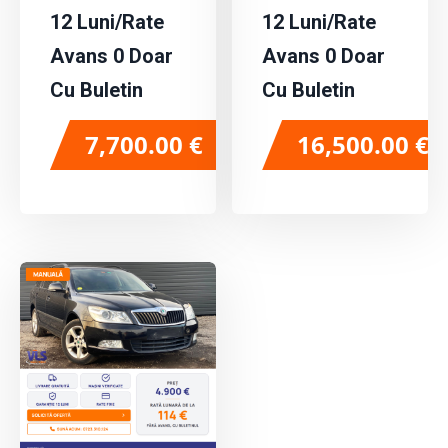
12 Luni/Rate
12 Luni/Rate
Avans 0 Doar
Avans 0 Doar
Cu Buletin
Cu Buletin
7,700.00
€
16,500.00
€