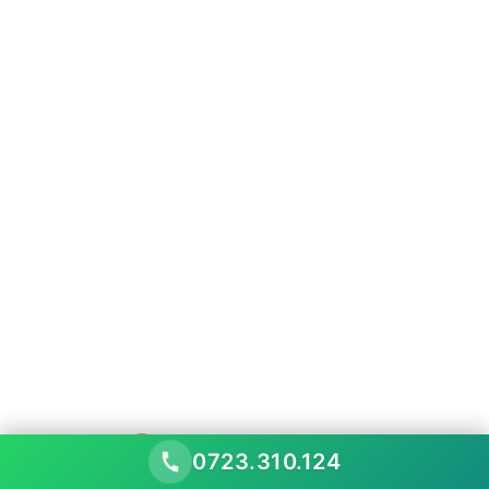
0723.310.124