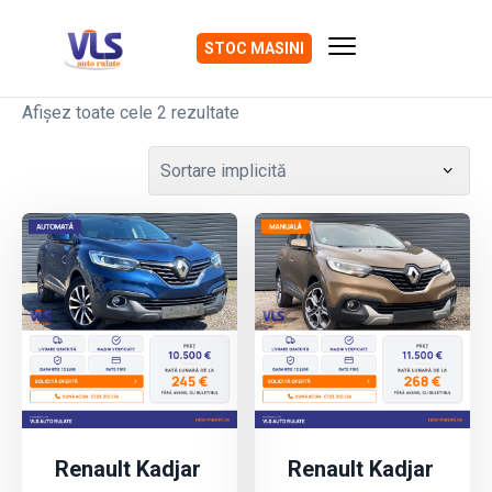
STOC MASINI
Afișez toate cele 2 rezultate
Renault Kadjar
Renault Kadjar